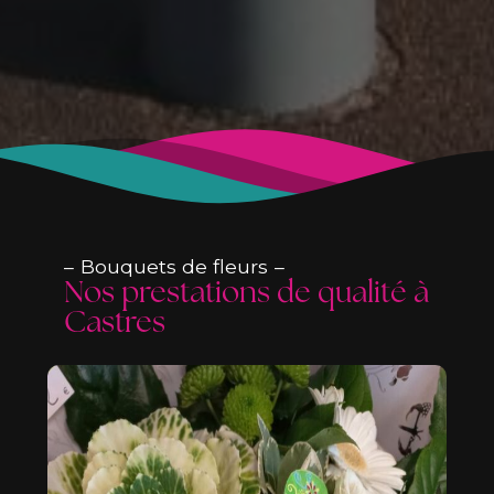
Bouquets de fleurs
Nos prestations de qualité à
Castres