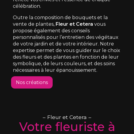
célébration.
Outre la composition de bouquets et la
vente de plantes,
Fleur et Cetera
vous
propose également des conseils
personnalisés pour l’entretien des végétaux
de votre jardin et de votre intérieur. Notre
expertise permet de vous guider sur le choix
des fleurs et des plantes en fonction de leur
symbolique, de leurs couleurs, et des soins
nécessaires à leur épanouissement.
Nos créations
Fleur et Cetera
Votre fleuriste à