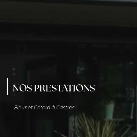
NOS PRESTATIONS
Fleur et Cetera à Castres