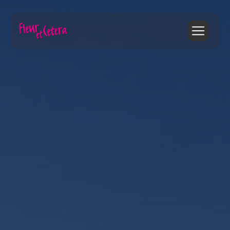
Panneau de gestion des cookies