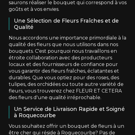
saurons réaliser le bouquet qui correspond à vos
goûts et à vos envies.
Une Sélection de Fleurs Fraîches et de
Qualité
Nous accordons une importance primordiale à la
qualité des fleurs que nous utilisons dans nos
bouquets. C'est pourquoi nous travaillons en
étroite collaboration avec des producteurs
locaux et des fournisseurs de confiance pour
vous garantir des fleurs fraîches, éclatantes et
durables. Que vous optiez pour des roses, des
tulipes, des orchidées ou toute autre variété de
fleurs, vous trouverez chez FLEUR ET CETERA
des fleurs d'une qualité irréprochable.
Un Service de Livraison Rapide et Soigné
à Roquecourbe
Vous souhaitez offrir un bouquet de fleurs à un
être cher qui réside à Roquecourbe? Pas de