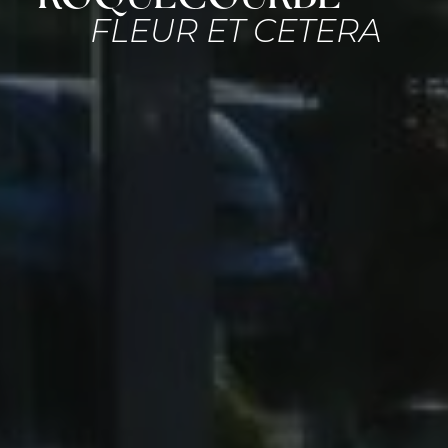
FLEUR ET CETERA