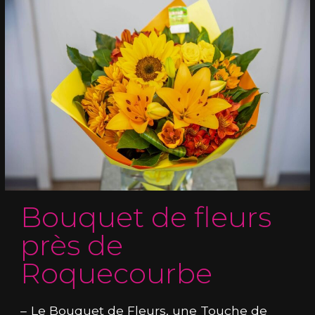
Bouquet de fleurs
près de
Roquecourbe
Le Bouquet de Fleurs, une Touche de