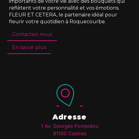
importants de votre vie avec des bouquets qui
reflètent votre personnalité et vos émotions.
FLEUR ET CETERA, le partenaire idéal pour
fleurir votre quotidien à Roquecourbe.
Contactez-nous
En savoir plus
Adresse
1 Av. Georges Pompidou
81100 Castres