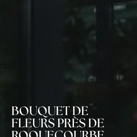
BOUQUET DE
FLEURS PRÈS DE
ROQUECOURBE