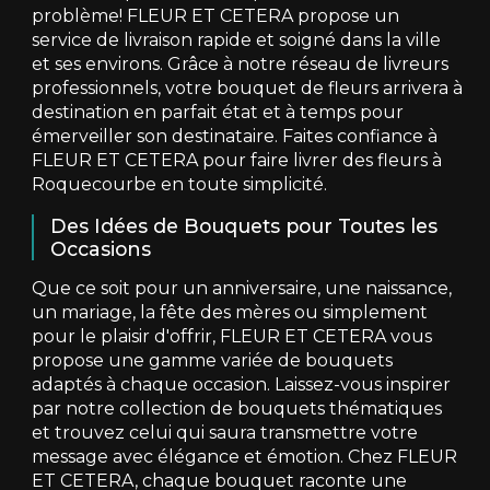
problème! FLEUR ET CETERA propose un
service de livraison rapide et soigné dans la ville
et ses environs. Grâce à notre réseau de livreurs
professionnels, votre bouquet de fleurs arrivera à
destination en parfait état et à temps pour
émerveiller son destinataire. Faites confiance à
FLEUR ET CETERA pour faire livrer des fleurs à
Roquecourbe en toute simplicité.
Des Idées de Bouquets pour Toutes les
Occasions
Que ce soit pour un anniversaire, une naissance,
un mariage, la fête des mères ou simplement
pour le plaisir d'offrir, FLEUR ET CETERA vous
propose une gamme variée de bouquets
adaptés à chaque occasion. Laissez-vous inspirer
par notre collection de bouquets thématiques
et trouvez celui qui saura transmettre votre
message avec élégance et émotion. Chez FLEUR
ET CETERA, chaque bouquet raconte une