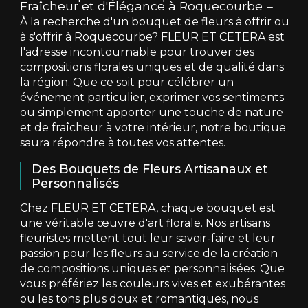
Fraîcheur et d'Élégance à Roquecourbe
À la recherche d'un bouquet de fleurs à offrir ou
à s'offrir à Roquecourbe? FLEUR ET CETERA est
l'adresse incontournable pour trouver des
compositions florales uniques et de qualité dans
la région. Que ce soit pour célébrer un
événement particulier, exprimer vos sentiments
ou simplement apporter une touche de nature
et de fraîcheur à votre intérieur, notre boutique
saura répondre à toutes vos attentes.
Des Bouquets de Fleurs Artisanaux et
Personnalisés
Chez FLEUR ET CETERA, chaque bouquet est
une véritable œuvre d'art florale. Nos artisans
fleuristes mettent tout leur savoir-faire et leur
passion pour les fleurs au service de la création
de compositions uniques et personnalisées. Que
vous préfériez les couleurs vives et exubérantes
ou les tons plus doux et romantiques, nous