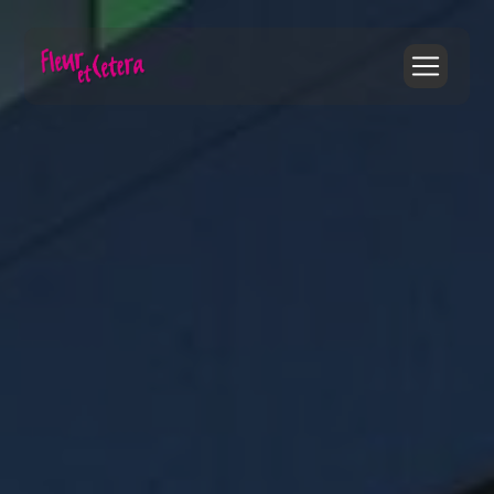
Panneau de gestion des cookies