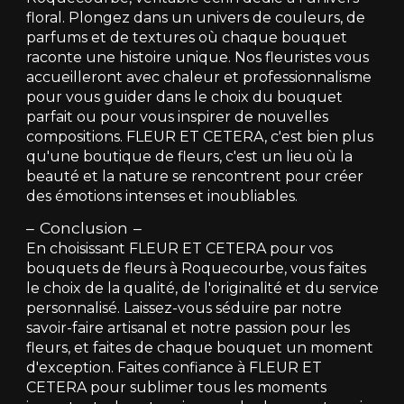
floral. Plongez dans un univers de couleurs, de
parfums et de textures où chaque bouquet
raconte une histoire unique. Nos fleuristes vous
accueilleront avec chaleur et professionnalisme
pour vous guider dans le choix du bouquet
parfait ou pour vous inspirer de nouvelles
compositions. FLEUR ET CETERA, c'est bien plus
qu'une boutique de fleurs, c'est un lieu où la
beauté et la nature se rencontrent pour créer
des émotions intenses et inoubliables.
Conclusion
En choisissant FLEUR ET CETERA pour vos
bouquets de fleurs à Roquecourbe, vous faites
le choix de la qualité, de l'originalité et du service
personnalisé. Laissez-vous séduire par notre
savoir-faire artisanal et notre passion pour les
fleurs, et faites de chaque bouquet un moment
d'exception. Faites confiance à FLEUR ET
CETERA pour sublimer tous les moments