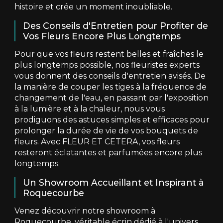
histoire et crée un moment inoubliable.
Des Conseils d'Entretien pour Profiter de
Vos Fleurs Encore Plus Longtemps
Pour que vos fleurs restent belles et fraîches le
plus longtemps possible, nos fleuristes experts
vous donnent des conseils d'entretien avisés. De
la manière de couper les tiges à la fréquence de
changement de l'eau, en passant par l'exposition
à la lumière et à la chaleur, nous vous
prodiguons des astuces simples et efficaces pour
prolonger la durée de vie de vos bouquets de
fleurs. Avec FLEUR ET CETERA, vos fleurs
resteront éclatantes et parfumées encore plus
longtemps.
Un Showroom Accueillant et Inspirant à
Roquecourbe
Venez découvrir notre showroom à
Roquecourbe, véritable écrin dédié à l'univers