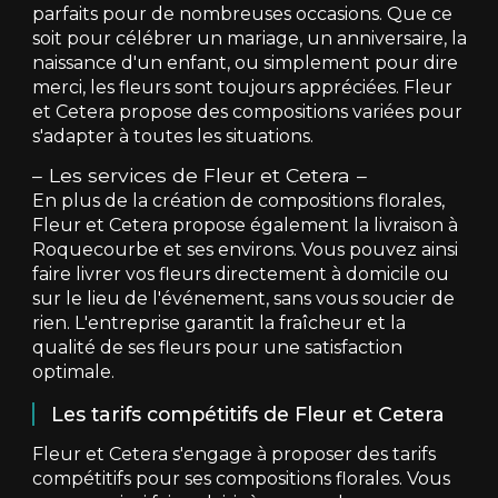
parfaits pour de nombreuses occasions. Que ce
soit pour célébrer un mariage, un anniversaire, la
naissance d'un enfant, ou simplement pour dire
merci, les fleurs sont toujours appréciées. Fleur
et Cetera propose des compositions variées pour
s'adapter à toutes les situations.
Les services de Fleur et Cetera
En plus de la création de compositions florales,
Fleur et Cetera propose également la livraison à
Roquecourbe et ses environs. Vous pouvez ainsi
faire livrer vos fleurs directement à domicile ou
sur le lieu de l'événement, sans vous soucier de
rien. L'entreprise garantit la fraîcheur et la
qualité de ses fleurs pour une satisfaction
optimale.
Les tarifs compétitifs de Fleur et Cetera
Fleur et Cetera s'engage à proposer des tarifs
compétitifs pour ses compositions florales. Vous