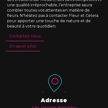
une qualité irréprochable, l'entreprise saura
combler toutes vos attentes en matière de
fleurs. N'hésitez pas à contacter Fleur et Cetera
pour apporter une touche de nature et de
beauté à votre quotidien.
Contactez-nous
En savoir plus
Adresse
1 Av. Georges Pompidou