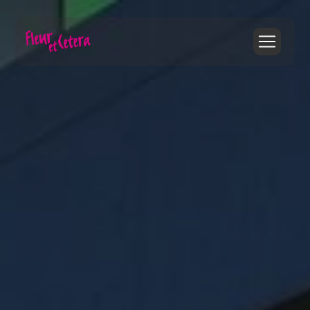
Panneau de gestion des cookies