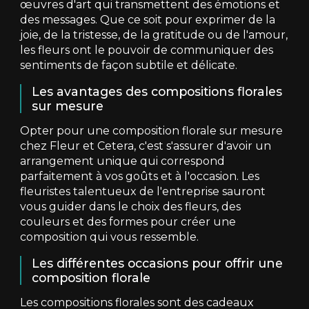
œuvres d'art qui transmettent des émotions et
des messages. Que ce soit pour exprimer de la
joie, de la tristesse, de la gratitude ou de l'amour,
les fleurs ont le pouvoir de communiquer des
sentiments de façon subtile et délicate.
Les avantages des compositions florales
sur mesure
Opter pour une composition florale sur mesure
chez Fleur et Cetera, c'est s'assurer d'avoir un
arrangement unique qui correspond
parfaitement à vos goûts et à l'occasion. Les
fleuristes talentueux de l'entreprise sauront
vous guider dans le choix des fleurs, des
couleurs et des formes pour créer une
composition qui vous ressemble.
Les différentes occasions pour offrir une
composition florale
Les compositions florales sont des cadeaux