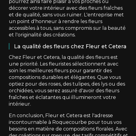
pourrez ainsi faire plaisir à vos proches ou
décorer votre intérieur avec des fleurs fraîches
et de qualité, sans vous ruiner. L'entreprise met
un point d'honneur à rendre les fleurs
accessibles à tous, sans compromis sur la beauté
et l'originalité des créations.
La qualité des fleurs chez Fleur et Cetera
Chez Fleur et Cetera, la qualité des fleurs est
une priorité. Les fleuristes sélectionnent avec
soin les meilleures fleurs pour garantir des
compositions durables et élégantes. Que vous
optiez pour des roses, des tulipes, des lys ou des
orchidées, vous serez assuré d'avoir des fleurs
fraîches et éclatantes qui illumineront votre
intérieur.
En conclusion, Fleur et Cetera est l'adresse
incontournable à Roquecourbe pour tous vos
besoins en matière de compositions florales. Avec
des créations sur mesure, des tarifs compétitifs et