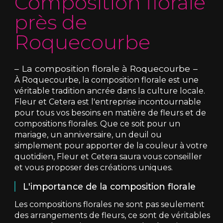
Composition florale
près de
Roquecourbe
La composition florale à Roquecourbe
À Roquecourbe, la composition florale est une
véritable tradition ancrée dans la culture locale.
Fleur et Cetera est l'entreprise incontournable
pour tous vos besoins en matière de fleurs et de
compositions florales. Que ce soit pour un
mariage, un anniversaire, un deuil ou
simplement pour apporter de la couleur à votre
quotidien, Fleur et Cetera saura vous conseiller
et vous proposer des créations uniques.
L'importance de la composition florale
Les compositions florales ne sont pas seulement
des arrangements de fleurs, ce sont de véritables