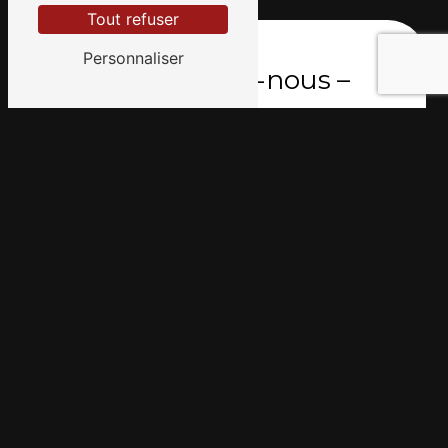
Tout refuser
Personnaliser
Contactez-nous