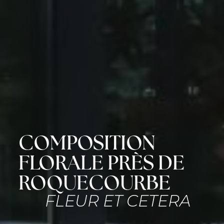
COMPOSITION
FLORALE PRÈS DE
ROQUECOURBE
FLEUR ET CETERA