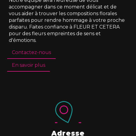
Notre équipe sera heureuse de vous
accompagner dans ce moment délicat et de
vous aider à trouver les compositions florales
parfaites pour rendre hommage à votre proche
disparu. Faites confiance à FLEUR ET CETERA
pour des fleurs empreintes de sens et
d'émotions.
Contactez-nous
En savoir plus
Adresse