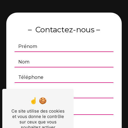
Contactez-nous
Ce site utilise des cookies
et vous donne le contrôle
sur ceux que vous
souhaitez activer