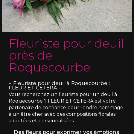
Fleuriste pour deuil
près de
Roquecourbe
Fleuriste pour deuil à Roquecourbe :
FLEUR ET CETERA
Vous recherchez un fleuriste pour un deuil à
Roquecourbe ? FLEUR ET CETERA est votre
partenaire de confiance pour rendre hommage
à un être cher avec des compositions florales
adaptées et personnalisées.
Des fleurs pour exprimer vos émotions