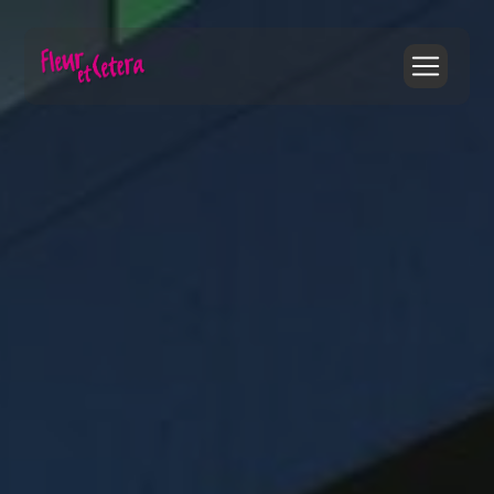
Panneau de gestion des cookies