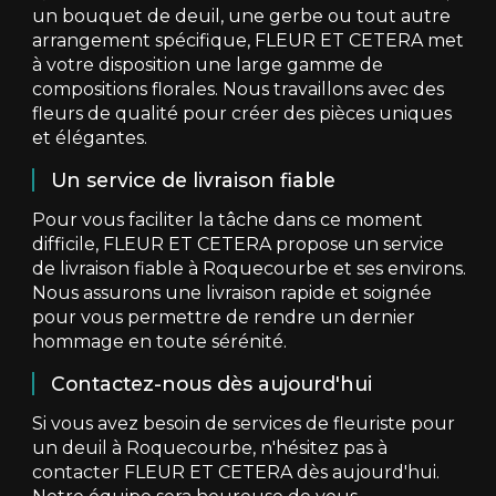
un bouquet de deuil, une gerbe ou tout autre
arrangement spécifique, FLEUR ET CETERA met
à votre disposition une large gamme de
compositions florales. Nous travaillons avec des
fleurs de qualité pour créer des pièces uniques
et élégantes.
Un service de livraison fiable
Pour vous faciliter la tâche dans ce moment
difficile, FLEUR ET CETERA propose un service
de livraison fiable à Roquecourbe et ses environs.
Nous assurons une livraison rapide et soignée
pour vous permettre de rendre un dernier
hommage en toute sérénité.
Contactez-nous dès aujourd'hui
Si vous avez besoin de services de fleuriste pour
un deuil à Roquecourbe, n'hésitez pas à
contacter FLEUR ET CETERA dès aujourd'hui.