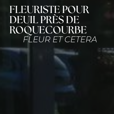
FLEURISTE POUR
DEUIL PRÈS DE
ROQUECOURBE
FLEUR ET CETERA