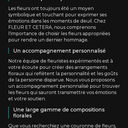
Les fleurs ont toujours été un moyen
symbolique et touchant pour exprimer ses
émotions dans les moments de deuil. Chez
FLEUR ET CETERA, nous comprenons
l'importance de choisir les fleurs appropriées
pour rendre un dernier hommage.
Un accompagnement personnalisé
Notre équipe de fleuristes expérimentés est à
votre écoute pour créer des arrangements
floraux qui reflètent la personnalité et les goûts
de la personne disparue. Nous vous proposons
un accompagnement personnalisé pour trouver
les fleurs qui sauront transmettre vos émotions
et votre soutien.
Une large gamme de compositions
florales
Que vous recherchiez une couronne de fleurs,